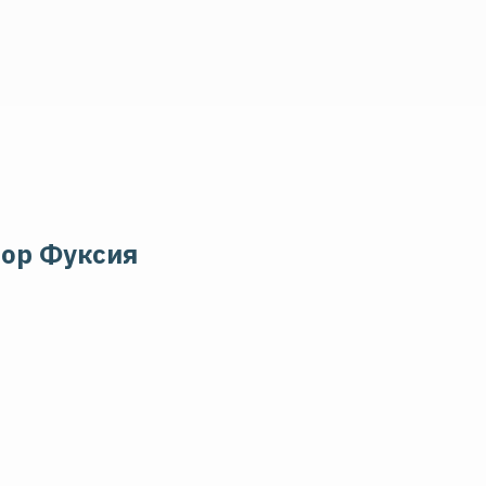
ор Фуксия