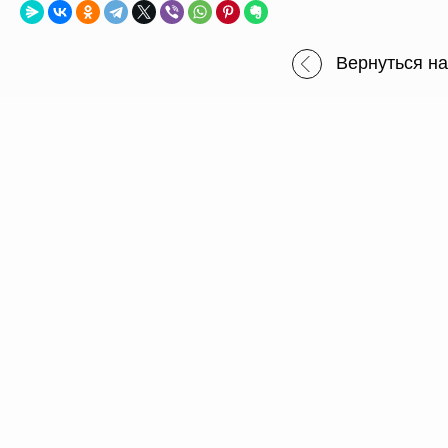
Вернуться н