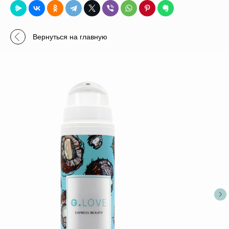
Вернуться на главную