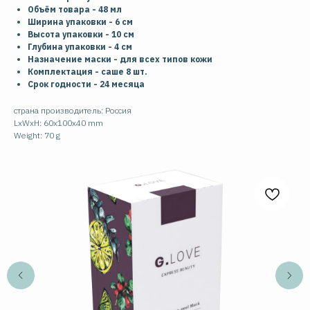
Объём товара - 48 мл
Ширина упаковки - 6 см
Высота упаковки - 10 см
Глубина упаковки - 4 см
Назначение маски - для всех типов кожи
Комплектация - саше 8 шт.
Срок годности - 24 месяца
страна производитель: Россия
LxWxH: 60x100x40 mm
Weight: 70 g