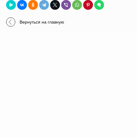
Вернуться на главную