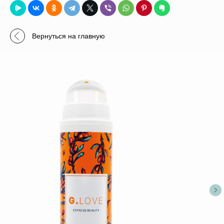
Вернуться на главную