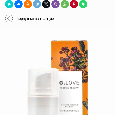
Вернуться на главную